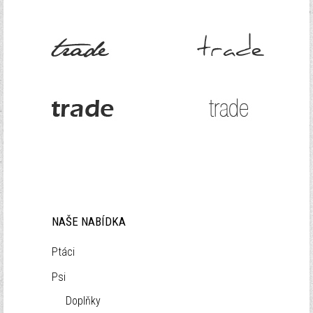
NAŠE NABÍDKA
Ptáci
Psi
Doplňky