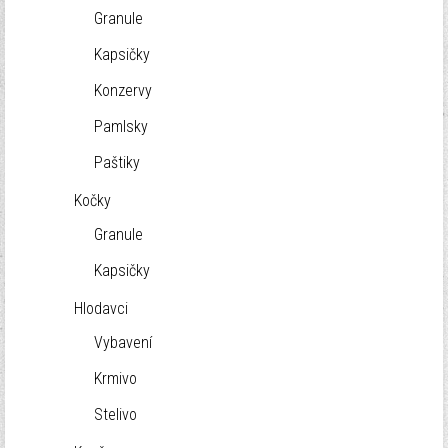
Granule
Kapsičky
Konzervy
Pamlsky
Paštiky
Kočky
Granule
Kapsičky
Hlodavci
Vybavení
Krmivo
Stelivo