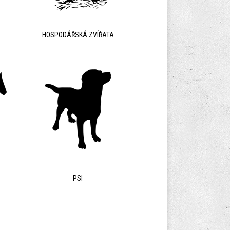
HOSPODÁŘSKÁ ZVÍŘATA
PSI