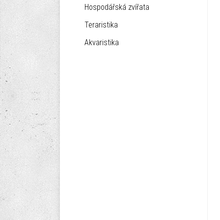
Hospodářská zvířata
Teraristika
Akvaristika