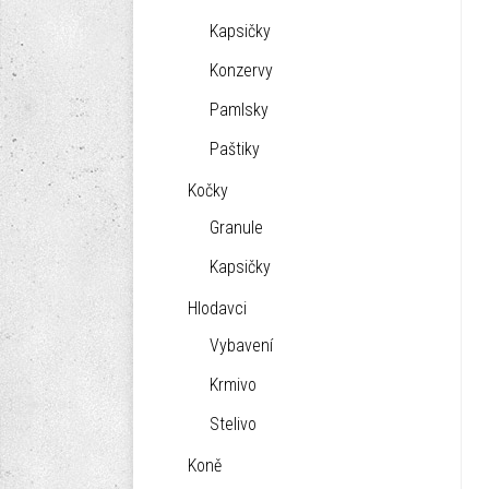
Kapsičky
Konzervy
Pamlsky
Paštiky
Kočky
Granule
Kapsičky
Hlodavci
Vybavení
Krmivo
Stelivo
Koně