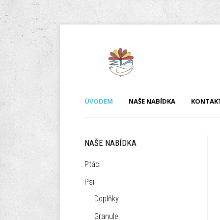
ÚVODEM
NAŠE NABÍDKA
KONTAK
NAŠE NABÍDKA
Ptáci
Psi
Doplňky
Granule